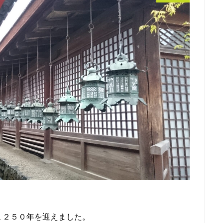
１２５０年を迎えました。