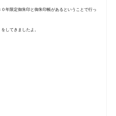
３０年限定御朱印と御朱印帳があるということで行っ
」をしてきましたよ。