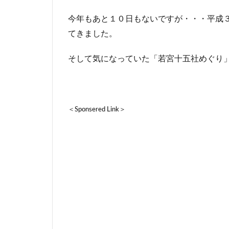
今年もあと１０日もないですが・・・平成
てきました。
そして気になっていた「若宮十五社めぐり
＜Sponsered Link＞