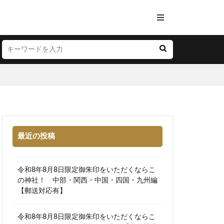
最近の投稿
令和8年8月8日限定御朱印をいただくならこ
の神社！ 中部・関西・中国・四国・九州編
【郵送対応有】
令和8年8月8日限定御朱印をいただくならこ