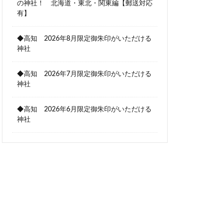
の神社！ 北海道・東北・関東編【郵送対応
有】
◆高知 2026年8月限定御朱印がいただける
神社
◆高知 2026年7月限定御朱印がいただける
神社
◆高知 2026年6月限定御朱印がいただける
神社