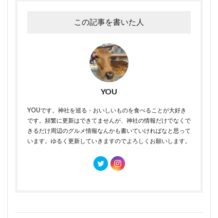
この記事を書いた人
YOU
YOUです。神社を巡る・おいしいものを食べることが大好き
です。頻繁に更新はできてませんが、神社の情報だけでなくで
きるだけ周辺のグルメ情報なんかも書いていければなと思って
います。ゆるく更新していきますのでよろしくお願いします。