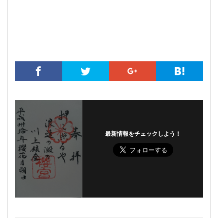
最新情報をチェックしよう！