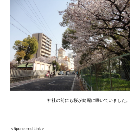
神社の前にも桜が綺麗に咲いていました。
＜Sponsered Link＞