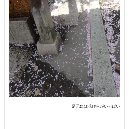
足元には花びらがいっぱい