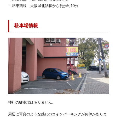
・JR東西線 大阪城北詰駅から徒歩約10分
駐車場情報
神社の駐車場はありません。
周辺に写真のような感じのコインパーキングが何件かありま