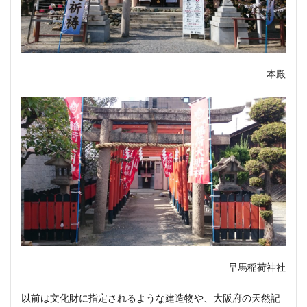
本殿
早馬稲荷神社
以前は文化財に指定されるような建造物や、大阪府の天然記