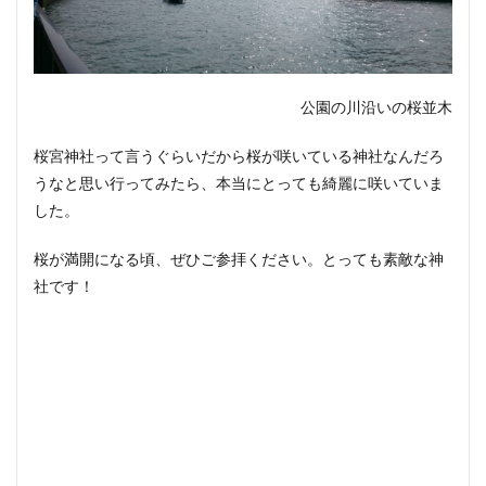
公園の川沿いの桜並木
桜宮神社って言うぐらいだから桜が咲いている神社なんだろ
うなと思い行ってみたら、本当にとっても綺麗に咲いていま
した。
桜が満開になる頃、ぜひご参拝ください。とっても素敵な神
社です！