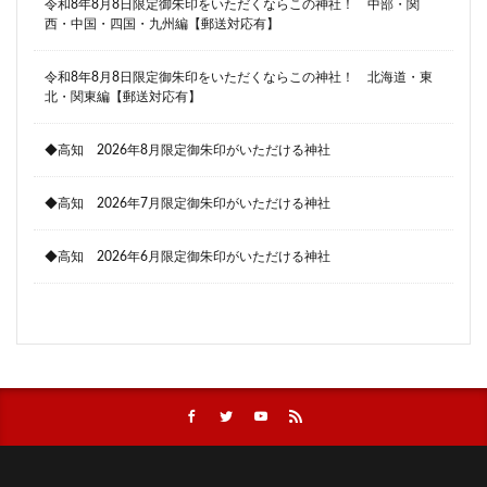
令和8年8月8日限定御朱印をいただくならこの神社！ 中部・関
西・中国・四国・九州編【郵送対応有】
令和8年8月8日限定御朱印をいただくならこの神社！ 北海道・東
北・関東編【郵送対応有】
◆高知 2026年8月限定御朱印がいただける神社
◆高知 2026年7月限定御朱印がいただける神社
◆高知 2026年6月限定御朱印がいただける神社