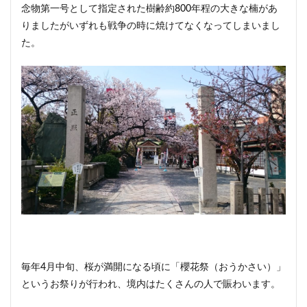
念物第一号として指定された樹齢約800年程の大きな楠があ
りましたがいずれも戦争の時に焼けてなくなってしまいまし
た。
毎年4月中旬、桜が満開になる頃に「櫻花祭（おうかさい）」
というお祭りが行われ、境内はたくさんの人で賑わいます。