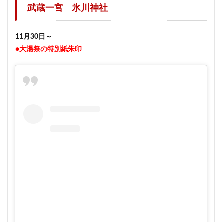
武蔵一宮 氷川神社
11月30日～
●大湯祭の特別紙朱印