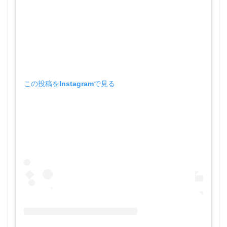
この投稿をInstagramで見る