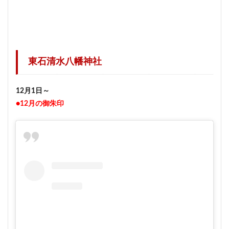
東石清水八幡神社
12月1日～
●12月の御朱印