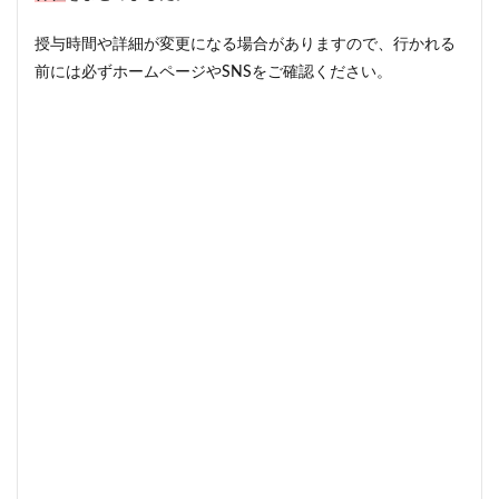
授与時間や詳細が変更になる場合がありますので、行かれる
前には必ずホームページやSNSをご確認ください。