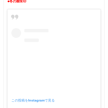
●冬の御朱印
この投稿をInstagramで見る