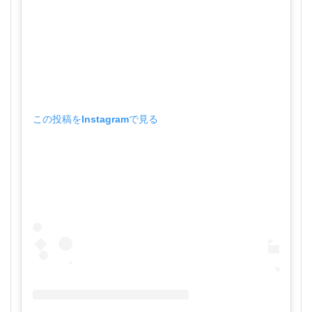
この投稿をInstagramで見る