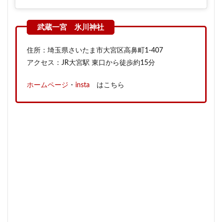
住所：埼玉県さいたま市大宮区高鼻町1-407
アクセス：JR大宮駅 東口から徒歩約15分
ホームページ
・
insta
はこちら