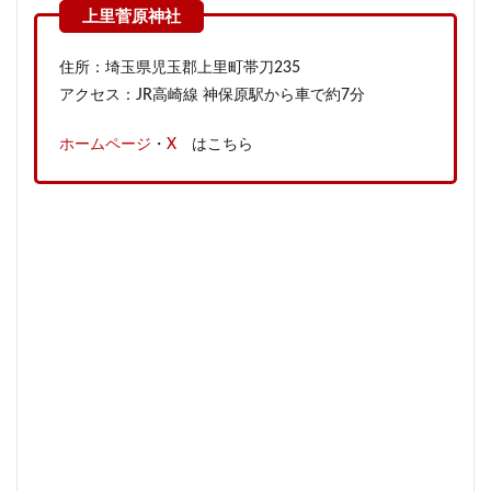
住所：埼玉県児玉郡上里町帯刀235
アクセス：JR高崎線 神保原駅から車で約7分
ホームページ
・
X
はこちら