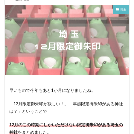
埼玉
早いもので今年もあと1か月になりましたね。
「12月限定御朱印が欲しい！」「年越限定御朱印がある神社
は？」ということで
12月のこの時期にしかいただけない限定御朱印がある埼玉の
神社
をまとめました。