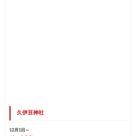
久伊豆神社
12月1日～