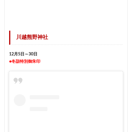
川越熊野神社
12月5日～30日
●冬詣特別御朱印