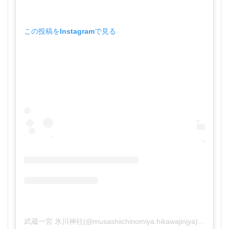
この投稿をInstagramで見る
武蔵一宮 氷川神社(@musashiichinomiya.hikawajinjya)がシェアした投稿