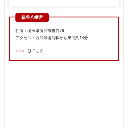
住所：埼玉県所沢市糀谷78
アクセス：西武球場前駅から車で約14分
insta
はこちら