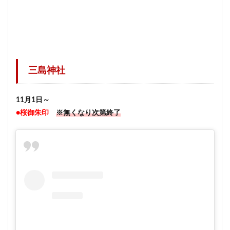
三島神社
11月1日～
●桜御朱印
※無くなり次第終了