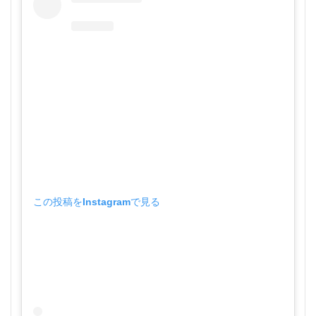
この投稿をInstagramで見る