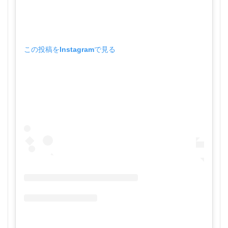
この投稿をInstagramで見る