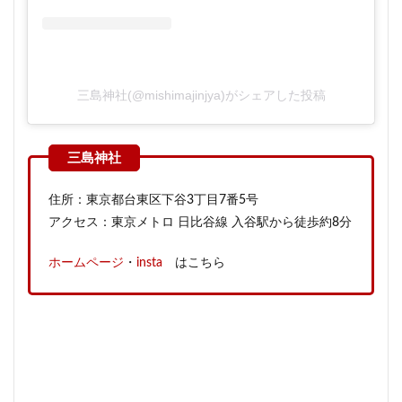
三島神社(@mishimajinjya)がシェアした投稿
住所：東京都台東区下谷3丁目7番5号
アクセス：東京メトロ 日比谷線 入谷駅から徒歩約8分
ホームページ
・
insta
はこちら