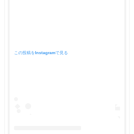
この投稿をInstagramで見る