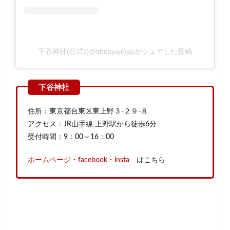
下谷神社(公式)(@shitayajinja)がシェアした投稿
住所：東京都台東区東上野３-２９-８
アクセス：JR山手線 上野駅から徒歩6分
受付時間：9：00～16：00
ホームページ
・
facebook
・
insta
はこちら