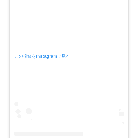
この投稿をInstagramで見る