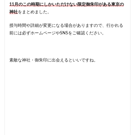
11月のこの時期にしかいただけない限定御朱印がある東京の
神社
をまとめました。
授与時間や詳細が変更になる場合がありますので、行かれる
前には必ずホームページやSNSをご確認ください。
素敵な神社・御朱印に出会えるといいですね。