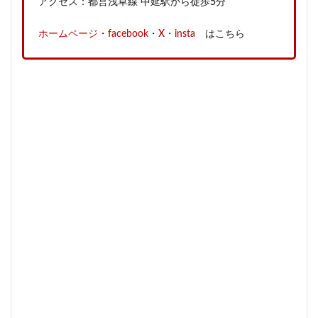
アクセス：都営浅草線 中延駅から徒歩5分
ホームページ
・
facebook
・
X
・
insta
はこちら