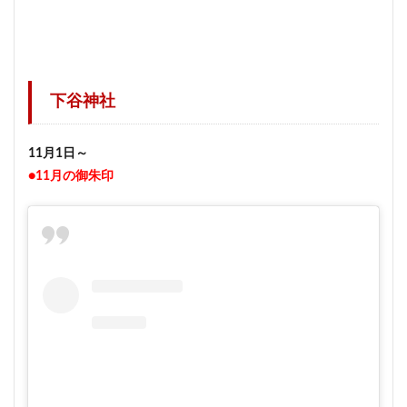
下谷神社
11月1日～
●11月の御朱印