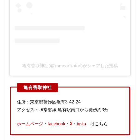
亀有香取神社(@kamearikatori)がシェアした投稿
住所：東京都葛飾区亀有3-42-24
アクセス：JR常磐線 亀有駅南口から徒歩約3分
ホームページ
・
facebook
・
X
・
insta
はこちら