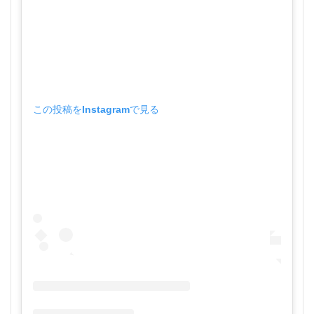
この投稿をInstagramで見る