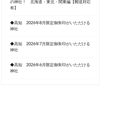
の神社！ 北海道・東北・関東編【郵送対応
有】
◆高知 2026年8月限定御朱印がいただける
神社
◆高知 2026年7月限定御朱印がいただける
神社
◆高知 2026年6月限定御朱印がいただける
神社