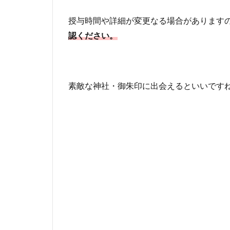
授与時間や詳細が変更なる場合があります
認ください。
素敵な神社・御朱印に出会えるといいです