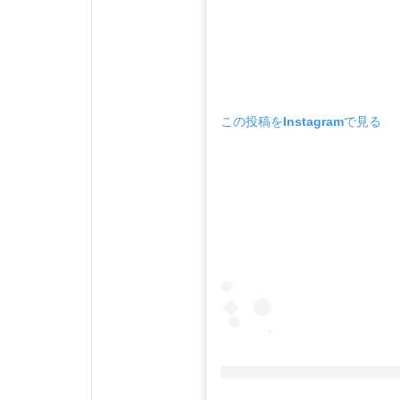
この投稿をInstagramで見る