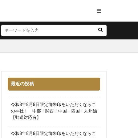
最近の投稿
令和8年8月8日限定御朱印をいただくならこ
の神社！ 中部・関西・中国・四国・九州編
【郵送対応有】
令和8年8月8日限定御朱印をいただくならこ