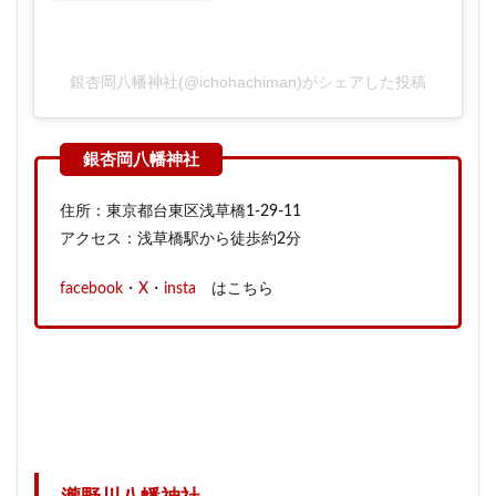
銀杏岡八幡神社(@ichohachiman)がシェアした投稿
住所：東京都台東区浅草橋1-29-11
アクセス：浅草橋駅から徒歩約2分
facebook
・
X
・
insta
はこちら