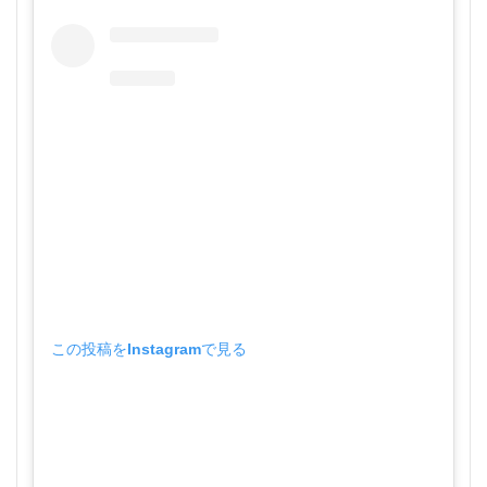
この投稿をInstagramで見る