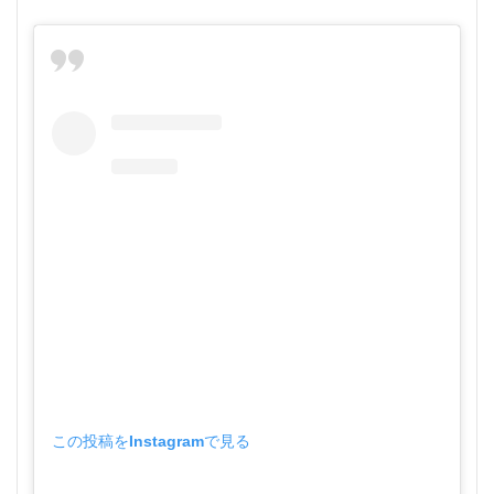
この投稿をInstagramで見る