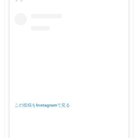
この投稿をInstagramで見る