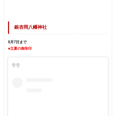
銀杏岡八幡神社
8月7日まで
●立夏の御朱印