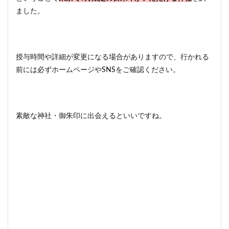
ました。
授与時間や詳細が変更になる場合がありますので、行かれる
前には必ずホームページやSNSをご確認ください。
素敵な神社・御朱印に出会えるといいですね。