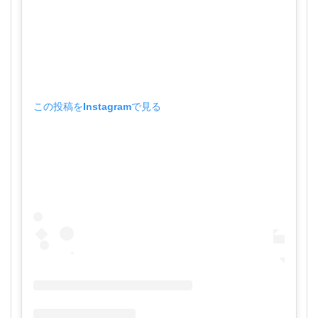
この投稿をInstagramで見る