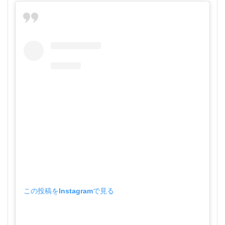
この投稿をInstagramで見る