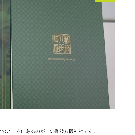
いのところにあるのがこの難波八阪神社です。