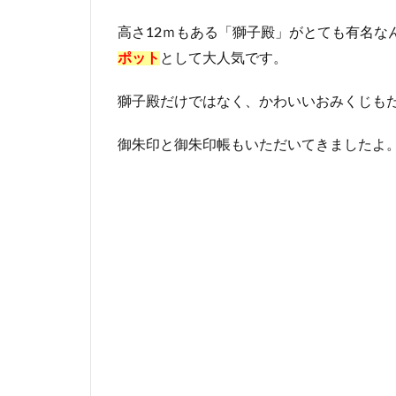
高さ12ｍもある「獅子殿」がとても有名な
ポット
として大人気です。
獅子殿だけではなく、かわいいおみくじも
御朱印と御朱印帳もいただいてきましたよ