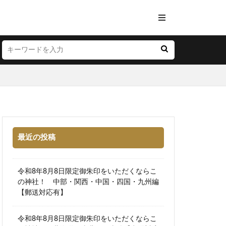
最近の投稿
令和8年8月8日限定御朱印をいただくならこ
の神社！ 中部・関西・中国・四国・九州編
【郵送対応有】
令和8年8月8日限定御朱印をいただくならこ