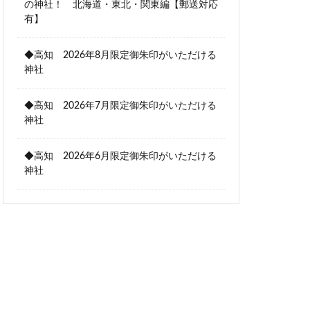
の神社！ 北海道・東北・関東編【郵送対応
有】
◆高知 2026年8月限定御朱印がいただける
神社
◆高知 2026年7月限定御朱印がいただける
神社
◆高知 2026年6月限定御朱印がいただける
神社