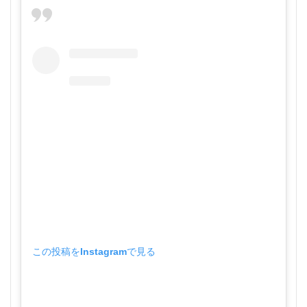
この投稿をInstagramで見る