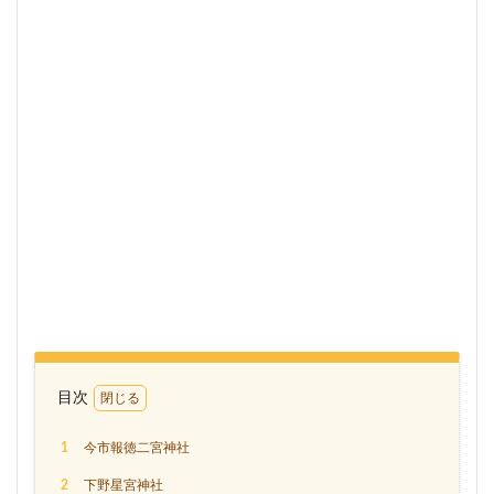
目次
1
今市報徳二宮神社
2
下野星宮神社