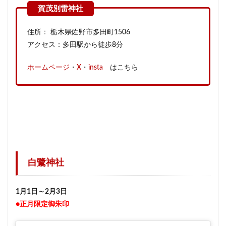
住所： 栃木県佐野市多田町1506
アクセス：多田駅から徒歩8分
ホームページ
・
X
・
insta
はこちら
白鷺神社
1月1日～2月3日
●正月限定御朱印