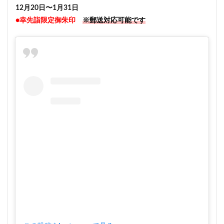
12月20日〜1月31日
●幸先詣限定御朱印
※郵送対応可能です