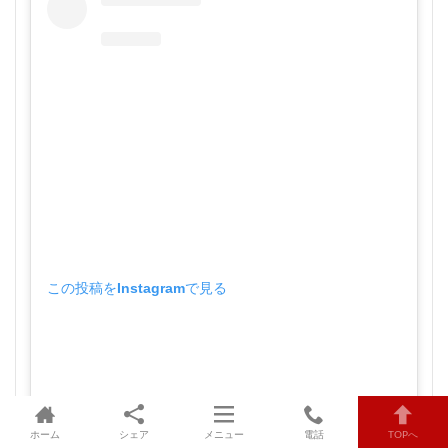
この投稿をInstagramで見る
ホーム
シェア
メニュー
電話
TOPへ