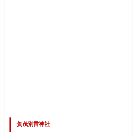
賀茂別雷神社