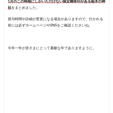
1月のこの時期にしかいただけない限定御朱印がある栃木の神
社
をまとめました。
授与時間や詳細が変更になる場合がありますので、行かれる
前には必ずホームページやSNSをご確認くださいね。
今年一年が皆さまにとって素敵な年でありますように。