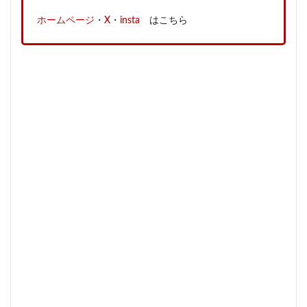
ホームページ
・
X
・
insta
はこちら