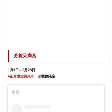
芳賀天満宮
1月1日～2月28日
●正月限定御朱印
※枚数限定