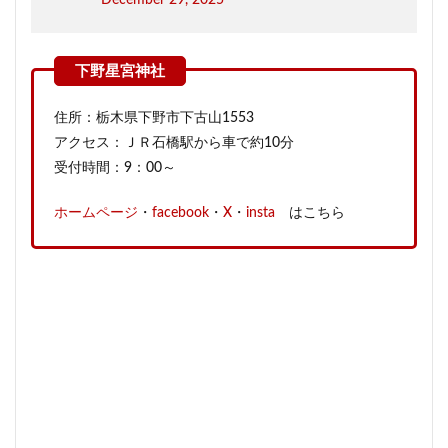
December 29, 2025
住所：栃木県下野市下古山1553
アクセス：ＪＲ石橋駅から車で約10分
受付時間：9：00～
ホームページ
・
facebook
・
X
・
insta
はこちら