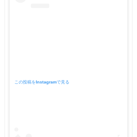
この投稿をInstagramで見る