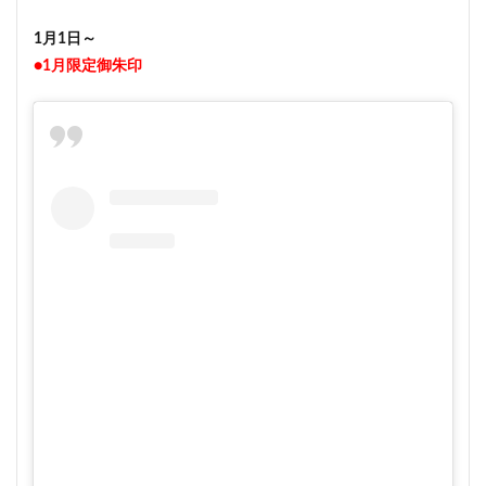
1月1日～
●1月限定御朱印